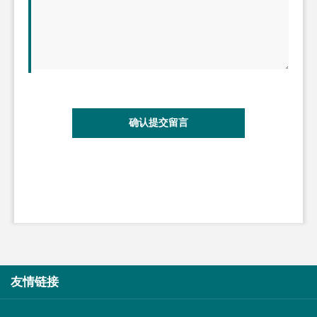
确认提交留言
友情链接