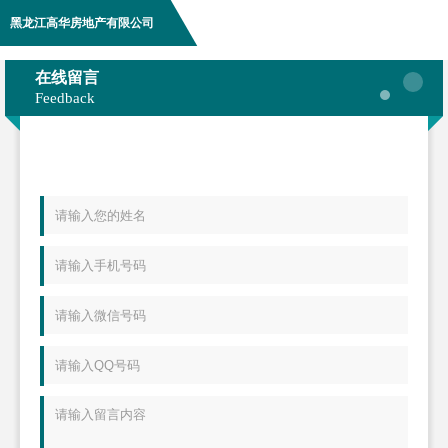
黑龙江高华房地产有限公司
在线留言
Feedback