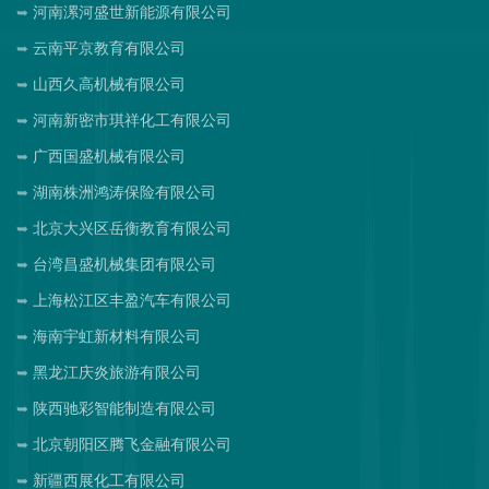
河南漯河盛世新能源有限公司
云南平京教育有限公司
山西久高机械有限公司
河南新密市琪祥化工有限公司
广西国盛机械有限公司
湖南株洲鸿涛保险有限公司
北京大兴区岳衡教育有限公司
台湾昌盛机械集团有限公司
上海松江区丰盈汽车有限公司
海南宇虹新材料有限公司
黑龙江庆炎旅游有限公司
陕西驰彩智能制造有限公司
北京朝阳区腾飞金融有限公司
新疆西展化工有限公司