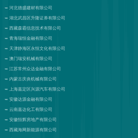
河北德盛建材有限公司
湖北武昌区升隆证券有限公司
西藏森霸信息技术有限公司
青海瑞恒金融有限公司
天津静海区永恒文化有限公司
澳门瑞安机械有限公司
江苏常州众达金融有限公司
内蒙古庆炎机械有限公司
上海嘉定区兴源汽车有限公司
安徽达源金融有限公司
云南嘉达化工有限公司
安徽恒辉房地产有限公司
西藏海网新能源有限公司