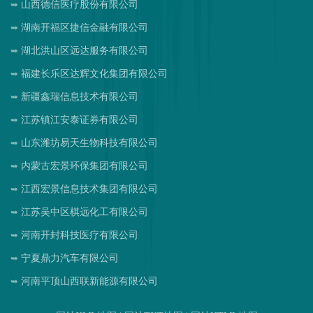
山西德信医疗股份有限公司
湖南开福区捷信金融有限公司
湖北洪山区远达服务有限公司
福建长乐区达辉文化集团有限公司
新疆鑫瑞信息技术有限公司
江苏镇江安泰证券有限公司
山东潍坊易天生物科技有限公司
内蒙古宏景环保集团有限公司
江西宏景信息技术集团有限公司
江苏吴中区棋远化工有限公司
河南开封科技医疗有限公司
宁夏鼎力汽车有限公司
河南平顶山西联新能源有限公司